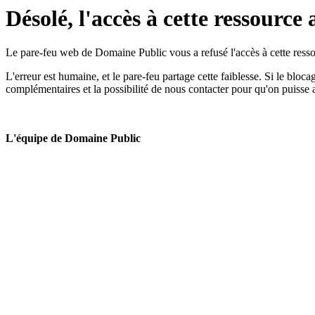
Désolé, l'accès à cette ressource 
Le pare-feu web de Domaine Public vous a refusé l'accès à cette ressou
L'erreur est humaine, et le pare-feu partage cette faiblesse. Si le bloc
complémentaires et la possibilité de nous contacter pour qu'on puisse 
L'équipe de Domaine Public