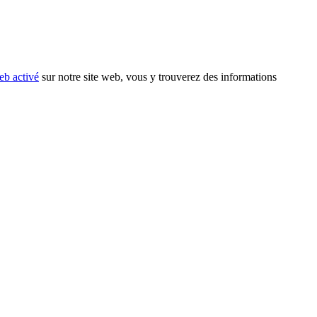
eb activé
sur notre site web, vous y trouverez des informations