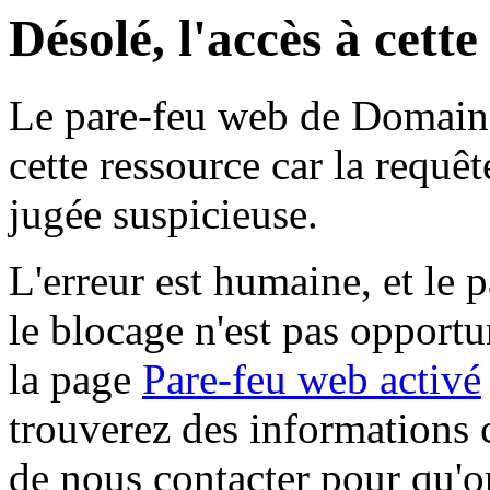
Désolé, l'accès à cett
Le pare-feu web de Domaine 
cette ressource car la requê
jugée suspicieuse.
L'erreur est humaine, et le p
le blocage n'est pas opportu
la page
Pare-feu web activé
trouverez des informations 
de nous contacter pour qu'o