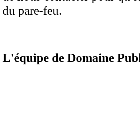
du pare-feu.
L'équipe de Domaine Publ