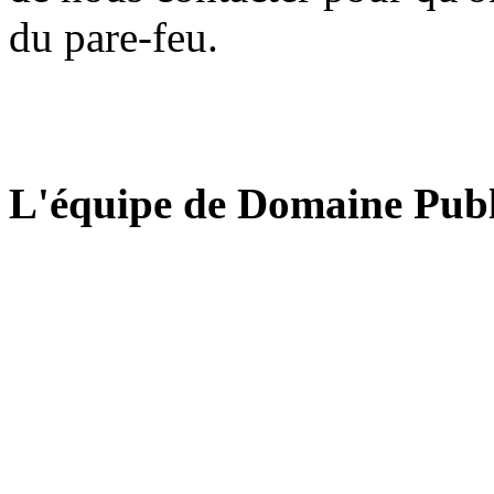
du pare-feu.
L'équipe de Domaine Publ