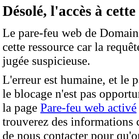
Désolé, l'accès à cett
Le pare-feu web de Domaine 
cette ressource car la requê
jugée suspicieuse.
L'erreur est humaine, et le p
le blocage n'est pas opportu
la page
Pare-feu web activé
trouverez des informations 
de nous contacter pour qu'o