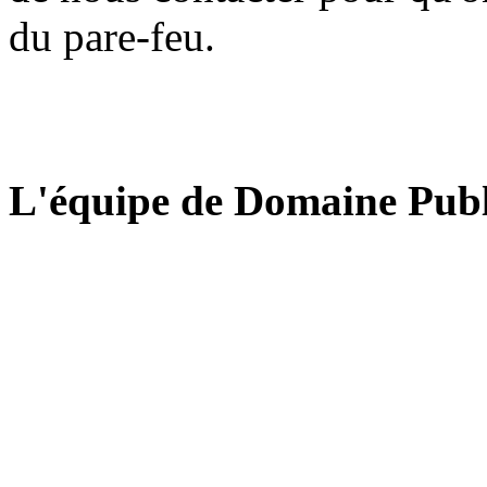
du pare-feu.
L'équipe de Domaine Publ