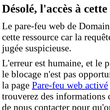
Désolé, l'accès à cett
Le pare-feu web de Domaine 
cette ressource car la requê
jugée suspicieuse.
L'erreur est humaine, et le p
le blocage n'est pas opportu
la page
Pare-feu web activé
trouverez des informations 
de nous contacter pour qu'o