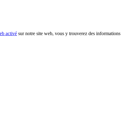
eb activé
sur notre site web, vous y trouverez des informations