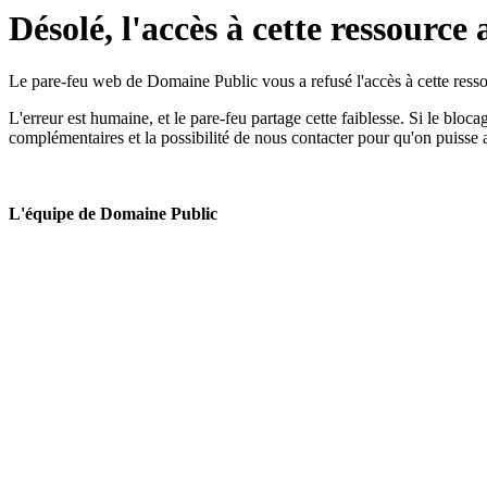
Désolé, l'accès à cette ressource 
Le pare-feu web de Domaine Public vous a refusé l'accès à cette ressou
L'erreur est humaine, et le pare-feu partage cette faiblesse. Si le bloc
complémentaires et la possibilité de nous contacter pour qu'on puisse 
L'équipe de Domaine Public