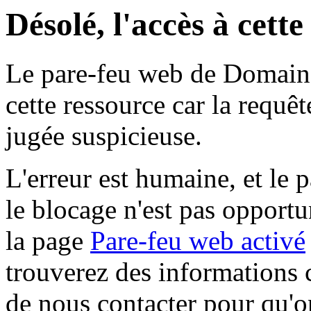
Désolé, l'accès à cett
Le pare-feu web de Domaine 
cette ressource car la requê
jugée suspicieuse.
L'erreur est humaine, et le p
le blocage n'est pas opportu
la page
Pare-feu web activé
trouverez des informations 
de nous contacter pour qu'o