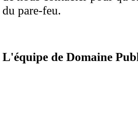
du pare-feu.
L'équipe de Domaine Publ