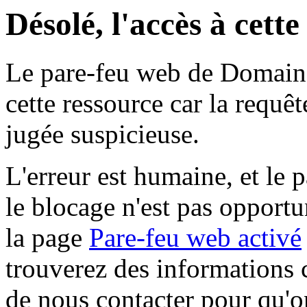
Désolé, l'accès à cett
Le pare-feu web de Domaine 
cette ressource car la requê
jugée suspicieuse.
L'erreur est humaine, et le p
le blocage n'est pas opportu
la page
Pare-feu web activé
trouverez des informations 
de nous contacter pour qu'o