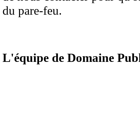
du pare-feu.
L'équipe de Domaine Publ