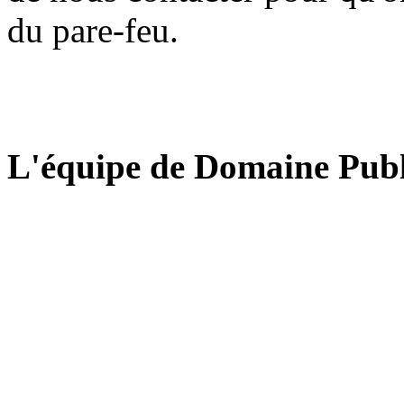
du pare-feu.
L'équipe de Domaine Publ