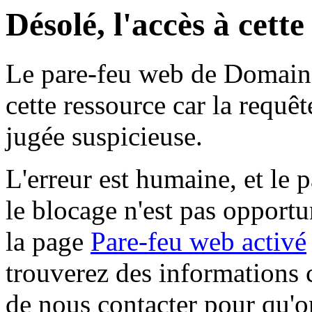
Désolé, l'accès à cett
Le pare-feu web de Domaine 
cette ressource car la requê
jugée suspicieuse.
L'erreur est humaine, et le p
le blocage n'est pas opportu
la page
Pare-feu web activé
trouverez des informations 
de nous contacter pour qu'o