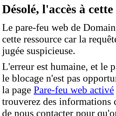
Désolé, l'accès à cett
Le pare-feu web de Domaine 
cette ressource car la requê
jugée suspicieuse.
L'erreur est humaine, et le p
le blocage n'est pas opportu
la page
Pare-feu web activé
trouverez des informations 
de nous contacter pour qu'o