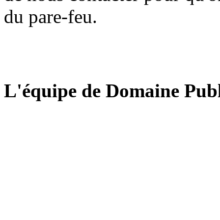
du pare-feu.
L'équipe de Domaine Publ