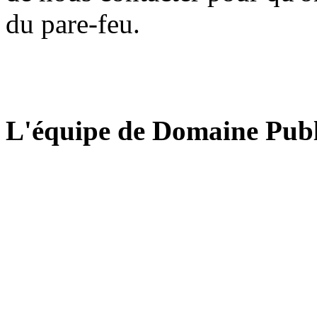
du pare-feu.
L'équipe de Domaine Publ