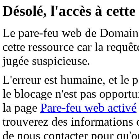
Désolé, l'accès à cett
Le pare-feu web de Domaine 
cette ressource car la requê
jugée suspicieuse.
L'erreur est humaine, et le p
le blocage n'est pas opportu
la page
Pare-feu web activé
trouverez des informations 
de nous contacter pour qu'o