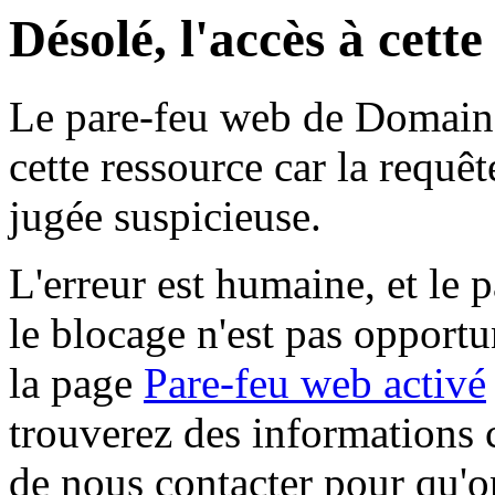
Désolé, l'accès à cett
Le pare-feu web de Domaine 
cette ressource car la requê
jugée suspicieuse.
L'erreur est humaine, et le p
le blocage n'est pas opportu
la page
Pare-feu web activé
trouverez des informations 
de nous contacter pour qu'o