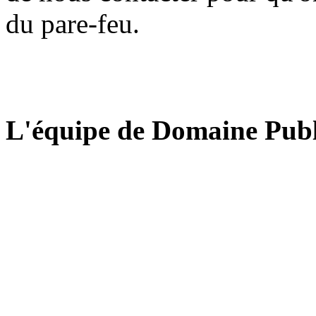
du pare-feu.
L'équipe de Domaine Publ