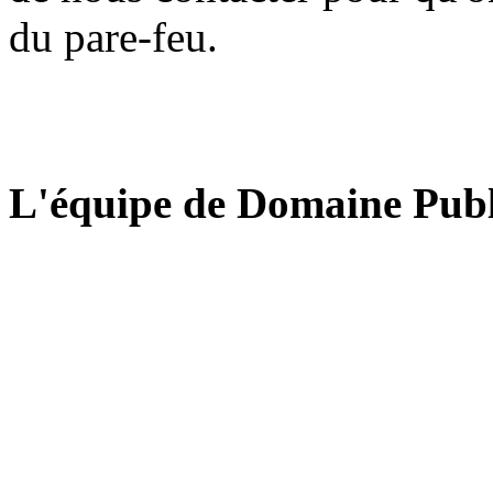
du pare-feu.
L'équipe de Domaine Publ