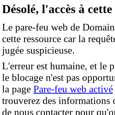
Désolé, l'accès à cett
Le pare-feu web de Domaine 
cette ressource car la requê
jugée suspicieuse.
L'erreur est humaine, et le p
le blocage n'est pas opportu
la page
Pare-feu web activé
trouverez des informations 
de nous contacter pour qu'o