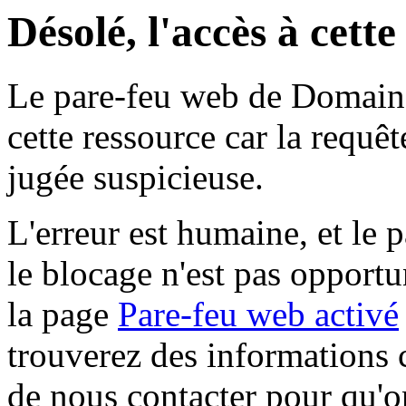
Désolé, l'accès à cett
Le pare-feu web de Domaine 
cette ressource car la requê
jugée suspicieuse.
L'erreur est humaine, et le p
le blocage n'est pas opportu
la page
Pare-feu web activé
trouverez des informations 
de nous contacter pour qu'o