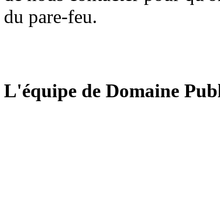
du pare-feu.
L'équipe de Domaine Publ