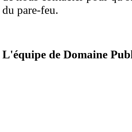
du pare-feu.
L'équipe de Domaine Publ