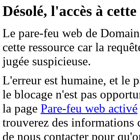
Désolé, l'accès à cett
Le pare-feu web de Domaine 
cette ressource car la requê
jugée suspicieuse.
L'erreur est humaine, et le p
le blocage n'est pas opportu
la page
Pare-feu web activé
trouverez des informations 
de nous contacter pour qu'o