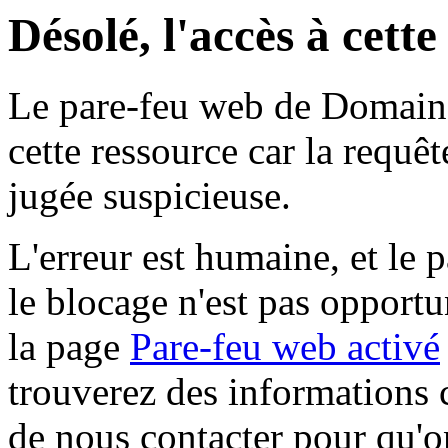
Désolé, l'accès à cett
Le pare-feu web de Domaine 
cette ressource car la requê
jugée suspicieuse.
L'erreur est humaine, et le p
le blocage n'est pas opportu
la page
Pare-feu web activé
trouverez des informations 
de nous contacter pour qu'o