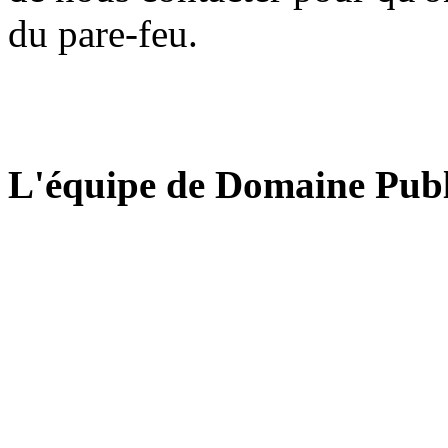
du pare-feu.
L'équipe de Domaine Publ