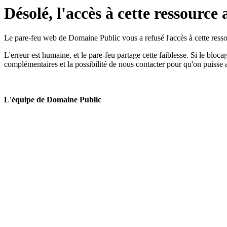
Désolé, l'accès à cette ressource 
Le pare-feu web de Domaine Public vous a refusé l'accès à cette ressou
L'erreur est humaine, et le pare-feu partage cette faiblesse. Si le bloc
complémentaires et la possibilité de nous contacter pour qu'on puisse 
L'équipe de Domaine Public