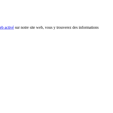
eb activé
sur notre site web, vous y trouverez des informations